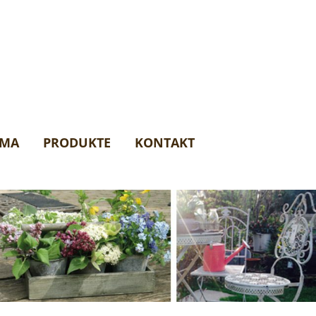
AMA
PRODUKTE
KONTAKT