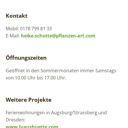
Kontakt
Mobil: 0178 799 81 33
E-Mail:
heike.schotte@pflanzen-art.com
Öffnungszeiten
Geöffnet in den Sommermonaten immer Samstags
von 10.00 Uhr bis 17.00 Uhr.
Weitere Projekte
Ferienwohnungen in Augsburg/Strassberg und
Dresden:
www.luxushuette.com