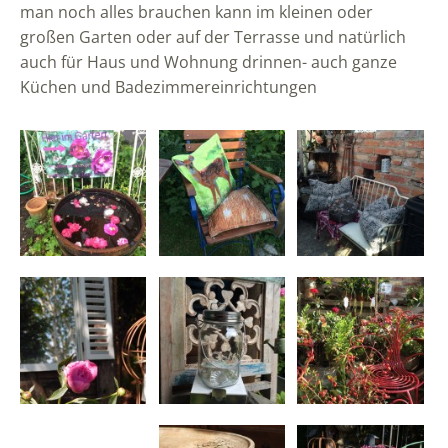
man noch alles brauchen kann im kleinen oder
großen Garten oder auf der Terrasse und natürlich
auch für Haus und Wohnung drinnen- auch ganze
Küchen und Badezimmereinrichtungen