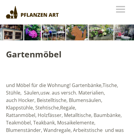
Gartenmöbel
und Möbel für die Wohnung! Gartenbänke,Tische,
Stühle, Säulen,usw. aus versch. Materialien,
auch Hocker, Beistelltische, Blumensäulen,
Klappstühle, Stehtische,Regale,
Rattanmöbel, Holzfässer, Metalltische, Baumbänke,
Teakmöbel, Teakbank, Mosaikelemente,
Blumenständer, Wandregale, Arbeitstische und was