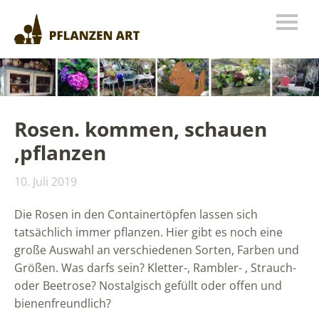
Rosen. kommen, schauen
,pflanzen
10. Juli 2019
Die Rosen in den Containertöpfen lassen sich
tatsächlich immer pflanzen. Hier gibt es noch eine
große Auswahl an verschiedenen Sorten, Farben und
Größen. Was darfs sein? Kletter-, Rambler- , Strauch-
oder Beetrose? Nostalgisch gefüllt oder offen und
bienenfreundlich?