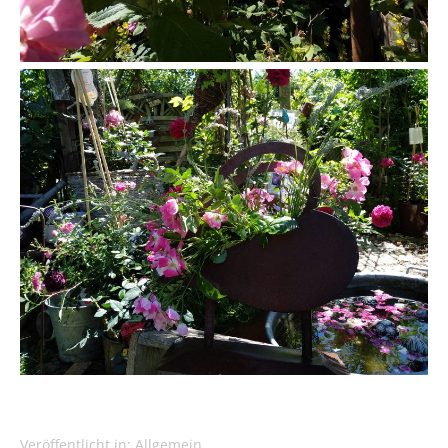
Veröffentlicht in:
Allgemein