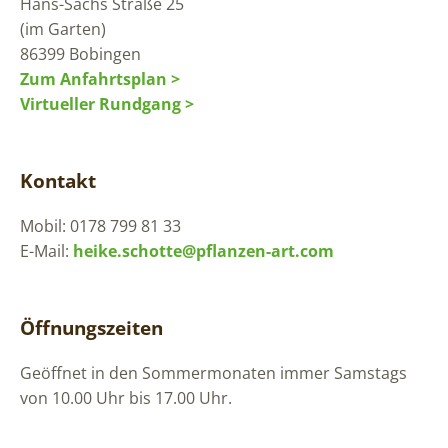
Hans-Sachs Straße 25
(im Garten)
86399 Bobingen
Zum Anfahrtsplan >
Virtueller Rundgang >
Kontakt
Mobil: 0178 799 81 33
E-Mail:
heike.schotte@pflanzen-art.com
Öffnungszeiten
Geöffnet in den Sommermonaten immer Samstags
von 10.00 Uhr bis 17.00 Uhr.