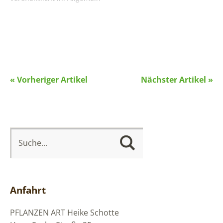
« Vorheriger Artikel
Nächster Artikel »
Anfahrt
PFLANZEN ART
Heike Schotte