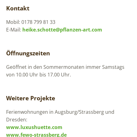
Kontakt
Mobil: 0178 799 81 33
E-Mail:
heike.schotte@pflanzen-art.com
Öffnungszeiten
Geöffnet in den Sommermonaten immer Samstags
von 10.00 Uhr bis 17.00 Uhr.
Weitere Projekte
Ferienwohnungen in Augsburg/Strassberg und
Dresden:
www.luxushuette.com
www.fewo-strassberg.de