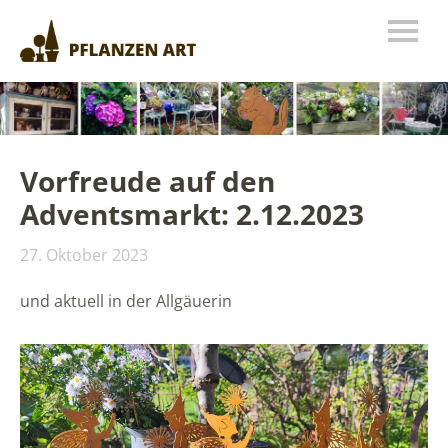
Vorfreude auf den
Adventsmarkt: 2.12.2023
27. Oktober 2023
und aktuell in der Allgäuerin