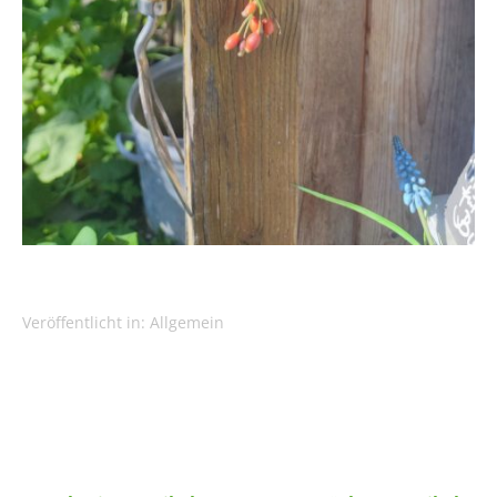
Veröffentlicht in:
Allgemein