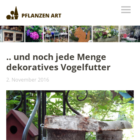
.. und noch jede Menge
dekoratives Vogelfutter
2. November 2016