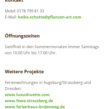
Mobil: 0178 799 81 33
E-Mail:
heike.schotte@pflanzen-art.com
Öffnungszeiten
Geöffnet in den Sommermonaten immer Samstags
von 10.00 Uhr bis 17.00 Uhr.
Weitere Projekte
Ferienwohnungen in Augsburg/Strassberg und
Dresden:
www.luxushuette.com
www.fewo-strassberg.de
www.ferienhaus-lindenweg.de