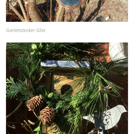
Gartenstecker Glas