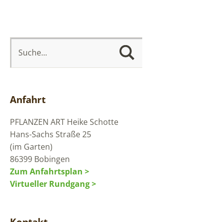
Anfahrt
PFLANZEN ART
Heike Schotte
Hans-Sachs Straße 25
(im Garten)
86399 Bobingen
Zum Anfahrtsplan >
Virtueller Rundgang >
Kontakt