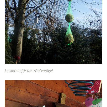
Leckerein für die Wintervögel