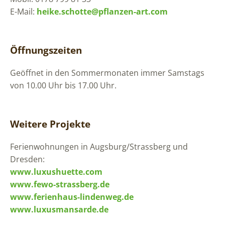
E-Mail:
heike.schotte@pflanzen-art.com
Öffnungszeiten
Geöffnet in den Sommermonaten immer Samstags
von 10.00 Uhr bis 17.00 Uhr.
Weitere Projekte
Ferienwohnungen in Augsburg/Strassberg und
Dresden:
www.luxushuette.com
www.fewo-strassberg.de
www.ferienhaus-lindenweg.de
www.luxusmansarde.de