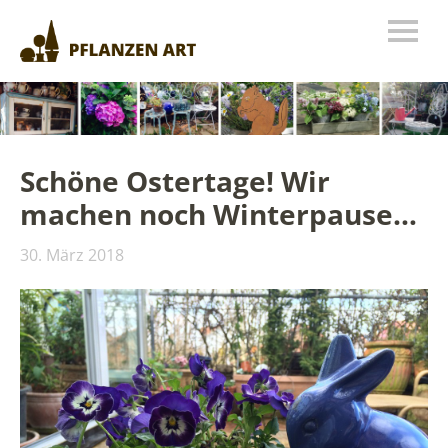
Schöne Ostertage! Wir
machen noch Winterpause…
30. März 2018