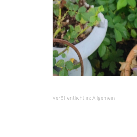
Veröffentlicht in:
Allgemein