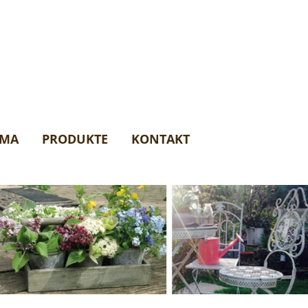
AMA
PRODUKTE
KONTAKT