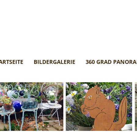
ARTSEITE
BILDERGALERIE
360 GRAD PANOR