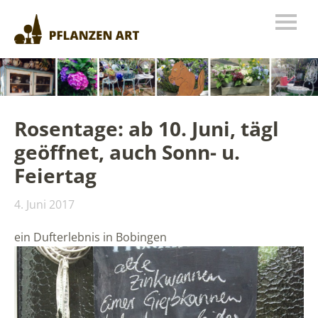
Rosentage: ab 10. Juni, tägl
geöffnet, auch Sonn- u.
Feiertag
4. Juni 2017
ein Dufterlebnis in Bobingen