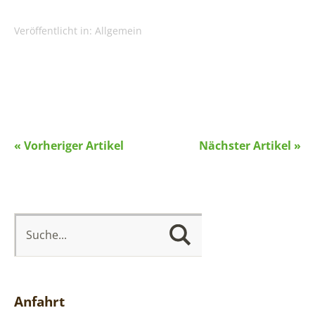
Veröffentlicht in:
Allgemein
« Vorheriger Artikel
Nächster Artikel »
Anfahrt