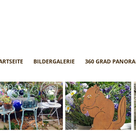
ARTSEITE
BILDERGALERIE
360 GRAD PANOR