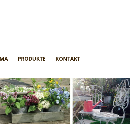
AMA
PRODUKTE
KONTAKT