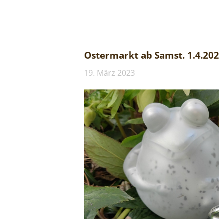
Ostermarkt ab Samst. 1.4.20
19. März 2023