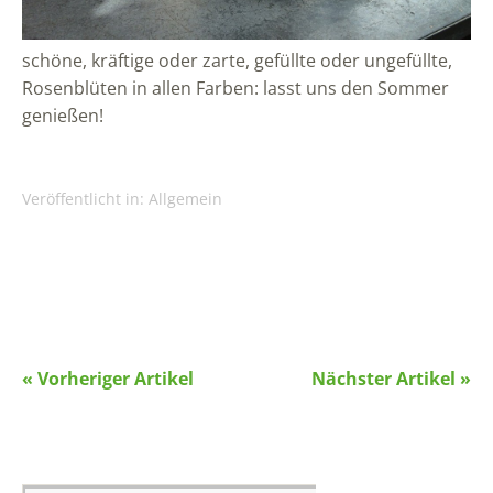
schöne, kräftige oder zarte, gefüllte oder ungefüllte,
Rosenblüten in allen Farben: lasst uns den Sommer
genießen!
Veröffentlicht in:
Allgemein
« Vorheriger Artikel
Nächster Artikel »