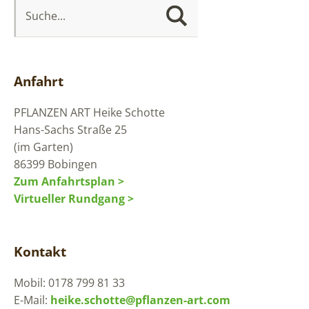
Anfahrt
PFLANZEN ART
Heike Schotte
Hans-Sachs Straße 25
(im Garten)
86399 Bobingen
Zum Anfahrtsplan >
Virtueller Rundgang >
Kontakt
Mobil: 0178 799 81 33
E-Mail:
heike.schotte@pflanzen-art.com