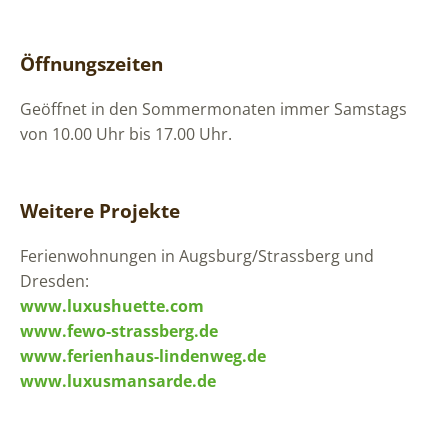
Öffnungszeiten
Geöffnet in den Sommermonaten immer Samstags
von 10.00 Uhr bis 17.00 Uhr.
Weitere Projekte
Ferienwohnungen in Augsburg/Strassberg und
Dresden:
www.luxushuette.com
www.fewo-strassberg.de
www.ferienhaus-lindenweg.de
www.luxusmansarde.de