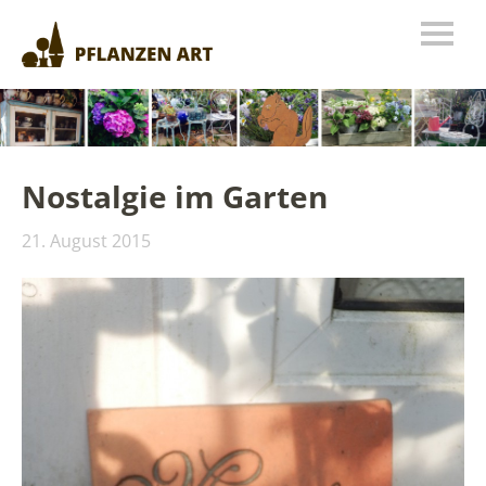
Nostalgie im Garten
21. August 2015