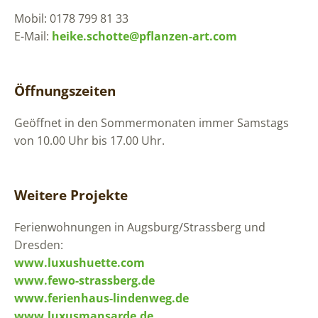
Mobil: 0178 799 81 33
E-Mail:
heike.schotte@pflanzen-art.com
Öffnungszeiten
Geöffnet in den Sommermonaten immer Samstags
von 10.00 Uhr bis 17.00 Uhr.
Weitere Projekte
Ferienwohnungen in Augsburg/Strassberg und
Dresden:
www.luxushuette.com
www.fewo-strassberg.de
www.ferienhaus-lindenweg.de
www.luxusmansarde.de