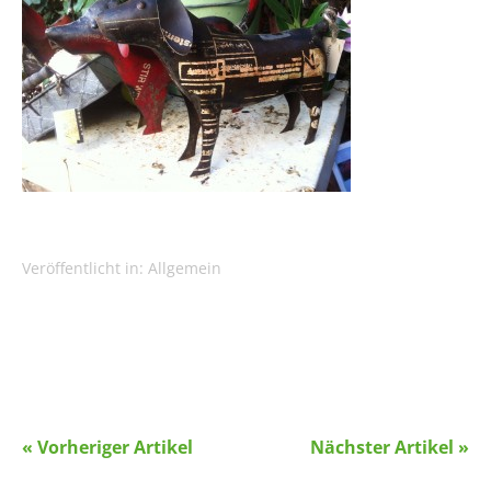
Veröffentlicht in:
Allgemein
« Vorheriger Artikel
Nächster Artikel »