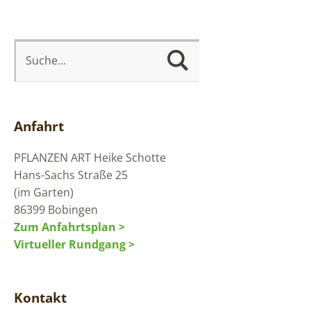
Anfahrt
PFLANZEN ART
Heike Schotte
Hans-Sachs Straße 25
(im Garten)
86399 Bobingen
Zum Anfahrtsplan >
Virtueller Rundgang >
Kontakt