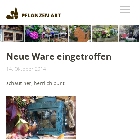
Neue Ware eingetroffen
14. Oktober 2014
schaut her, herrlich bunt!