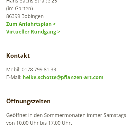
Hans-Sachs Straße 25
(im Garten)
86399 Bobingen
Zum Anfahrtsplan >
Virtueller Rundgang >
Kontakt
Mobil: 0178 799 81 33
E-Mail:
heike.schotte@pflanzen-art.com
Öffnungszeiten
Geöffnet in den Sommermonaten immer Samstags
von 10.00 Uhr bis 17.00 Uhr.