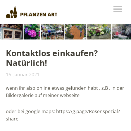
Kontaktlos einkaufen?
Natürlich!
16. Januar 2021
wenn ihr also online etwas gefunden habt , z.B . in der
Bildergalerie auf meiner webseite
oder bei google maps: https://g.page/Rosenspezial?
share