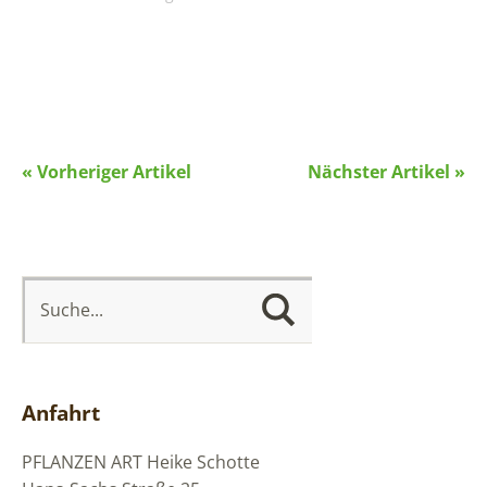
« Vorheriger Artikel
Nächster Artikel »
Anfahrt
PFLANZEN ART
Heike Schotte