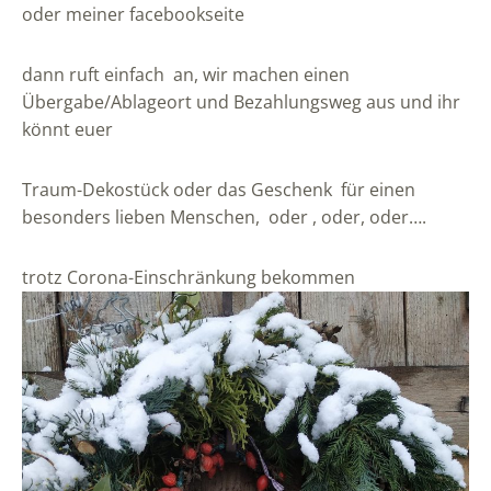
oder meiner facebookseite
dann ruft einfach an, wir machen einen
Übergabe/Ablageort und Bezahlungsweg aus und ihr
könnt euer
Traum-Dekostück oder das Geschenk für einen
besonders lieben Menschen, oder , oder, oder….
trotz Corona-Einschränkung bekommen