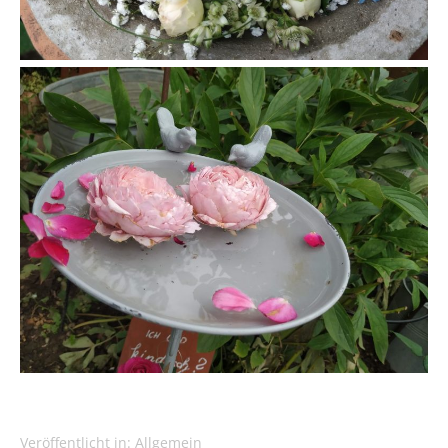
Veröffentlicht in:
Allgemein