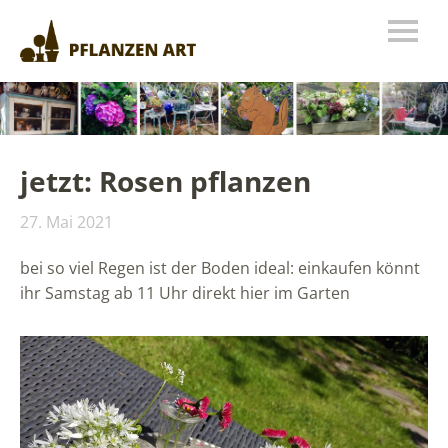
jetzt: Rosen pflanzen
27. Mai 2021
bei so viel Regen ist der Boden ideal: einkaufen könnt
ihr Samstag ab 11 Uhr direkt hier im Garten