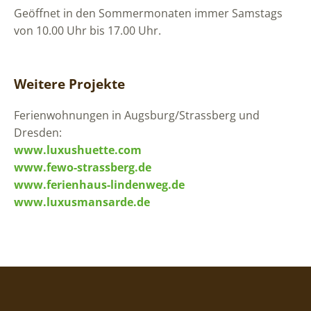
Geöffnet in den Sommermonaten immer Samstags
von 10.00 Uhr bis 17.00 Uhr.
Weitere Projekte
Ferienwohnungen in Augsburg/Strassberg und
Dresden:
www.luxushuette.com
www.fewo-strassberg.de
www.ferienhaus-lindenweg.de
www.luxusmansarde.de