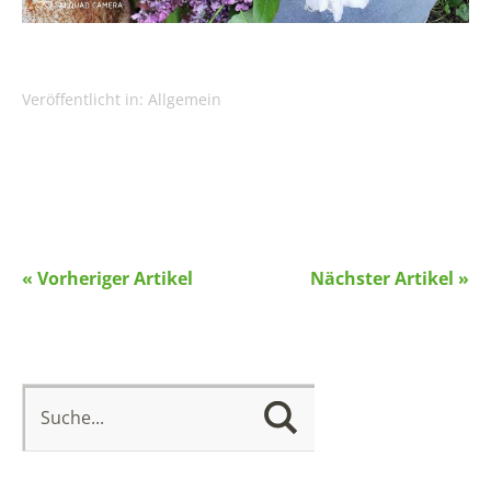
Veröffentlicht in:
Allgemein
« Vorheriger Artikel
Nächster Artikel »