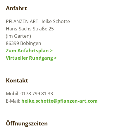
Anfahrt
PFLANZEN ART
Heike Schotte
Hans-Sachs Straße 25
(im Garten)
86399 Bobingen
Zum Anfahrtsplan >
Virtueller Rundgang >
Kontakt
Mobil: 0178 799 81 33
E-Mail:
heike.schotte@pflanzen-art.com
Öffnungszeiten