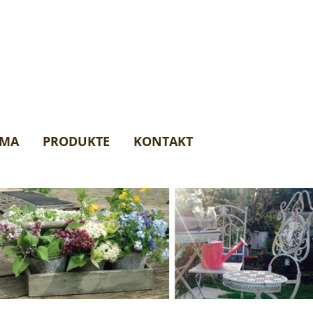
AMA
PRODUKTE
KONTAKT