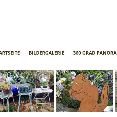
ARTSEITE
BILDERGALERIE
360 GRAD PANOR