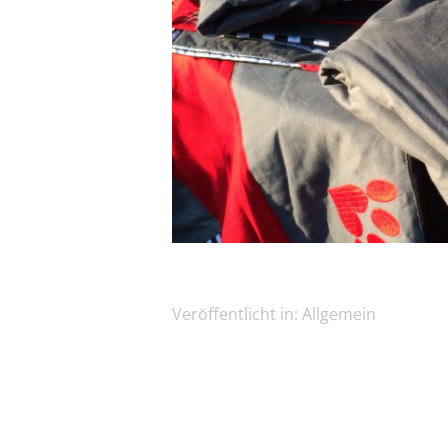
Veröffentlicht in:
Allgemein