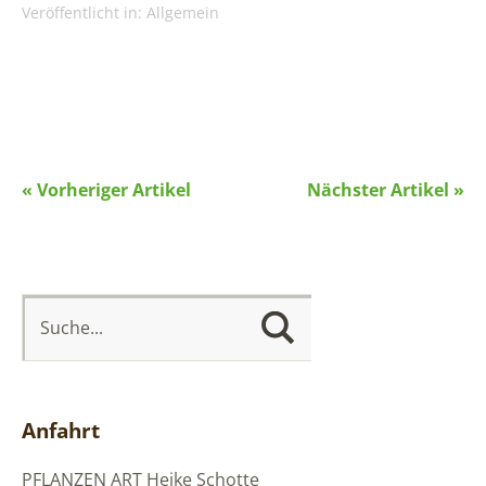
Veröffentlicht in:
Allgemein
« Vorheriger Artikel
Nächster Artikel »
Anfahrt
PFLANZEN ART
Heike Schotte