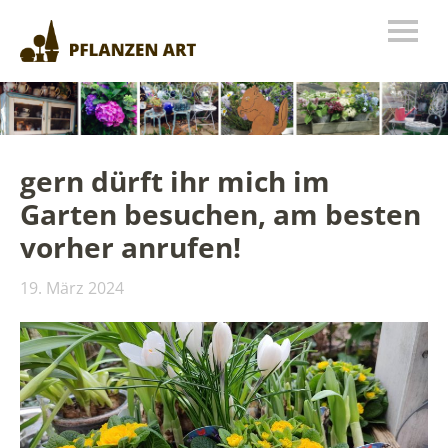
gern dürft ihr mich im
Garten besuchen, am besten
vorher anrufen!
19. März 2024