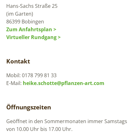
Hans-Sachs Straße 25
(im Garten)
86399 Bobingen
Zum Anfahrtsplan >
Virtueller Rundgang >
Kontakt
Mobil: 0178 799 81 33
E-Mail:
heike.schotte@pflanzen-art.com
Öffnungszeiten
Geöffnet in den Sommermonaten immer Samstags
von 10.00 Uhr bis 17.00 Uhr.