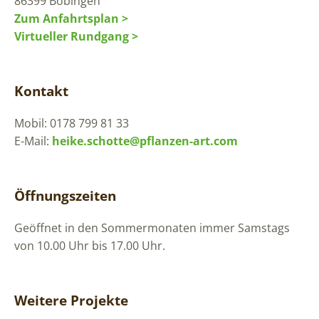
86399 Bobingen
Zum Anfahrtsplan >
Virtueller Rundgang >
Kontakt
Mobil: 0178 799 81 33
E-Mail:
heike.schotte@pflanzen-art.com
Öffnungszeiten
Geöffnet in den Sommermonaten immer Samstags
von 10.00 Uhr bis 17.00 Uhr.
Weitere Projekte