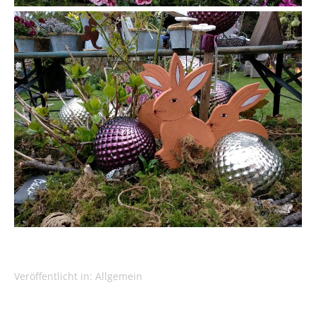
Veröffentlicht in:
Allgemein