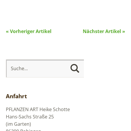
« Vorheriger Artikel
Nächster Artikel »
Anfahrt
PFLANZEN ART
Heike Schotte
Hans-Sachs Straße 25
(im Garten)