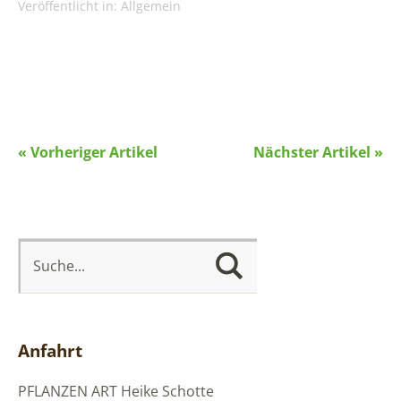
Veröffentlicht in:
Allgemein
« Vorheriger Artikel
Nächster Artikel »
Anfahrt
PFLANZEN ART
Heike Schotte