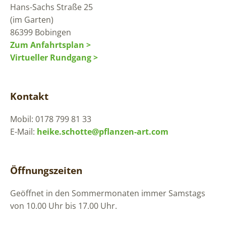
Hans-Sachs Straße 25
(im Garten)
86399 Bobingen
Zum Anfahrtsplan >
Virtueller Rundgang >
Kontakt
Mobil: 0178 799 81 33
E-Mail:
heike.schotte@pflanzen-art.com
Öffnungszeiten
Geöffnet in den Sommermonaten immer Samstags
von 10.00 Uhr bis 17.00 Uhr.