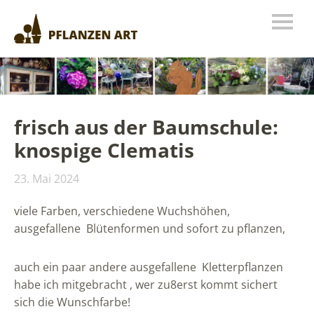
frisch aus der Baumschule:
knospige Clematis
23. Mai 2024
viele Farben, verschiedene Wuchshöhen,
ausgefallene Blütenformen und sofort zu pflanzen,
auch ein paar andere ausgefallene Kletterpflanzen
habe ich mitgebracht , wer zu8erst kommt sichert
sich die Wunschfarbe!