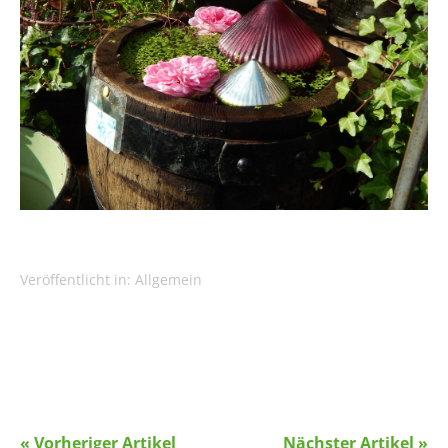
Veröffentlicht in:
Allgemein
« Vorheriger Artikel
Nächster Artikel »