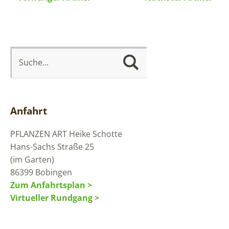
Anfahrt
PFLANZEN ART
Heike Schotte
Hans-Sachs Straße 25
(im Garten)
86399 Bobingen
Zum Anfahrtsplan >
Virtueller Rundgang >