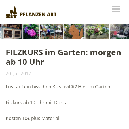
FILZKURS im Garten: morgen
ab 10 Uhr
20. Juli 2017
Lust auf ein bisschen Kreativität? Hier im Garten !
Filzkurs ab 10 Uhr mit Doris
Kosten 10€ plus Material