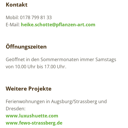
Kontakt
Mobil: 0178 799 81 33
E-Mail:
heike.schotte@pflanzen-art.com
Öffnungszeiten
Geöffnet in den Sommermonaten immer Samstags
von 10.00 Uhr bis 17.00 Uhr.
Weitere Projekte
Ferienwohnungen in Augsburg/Strassberg und
Dresden:
www.luxushuette.com
www.fewo-strassberg.de