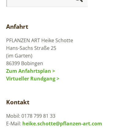
Anfahrt
PFLANZEN ART
Heike Schotte
Hans-Sachs Straße 25
(im Garten)
86399 Bobingen
Zum Anfahrtsplan >
Virtueller Rundgang >
Kontakt
Mobil: 0178 799 81 33
E-Mail:
heike.schotte@pflanzen-art.com