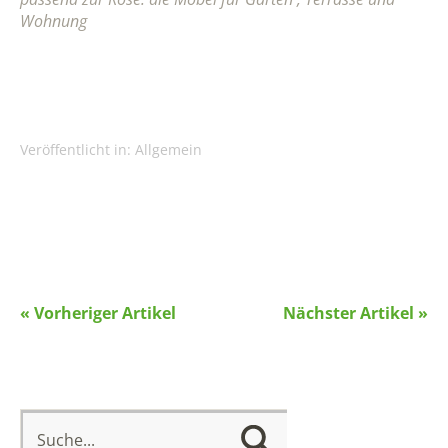
Wohnung
Veröffentlicht in:
Allgemein
« Vorheriger Artikel
Nächster Artikel »