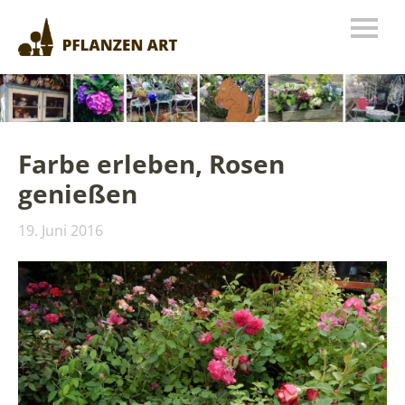
Farbe erleben, Rosen
genießen
19. Juni 2016