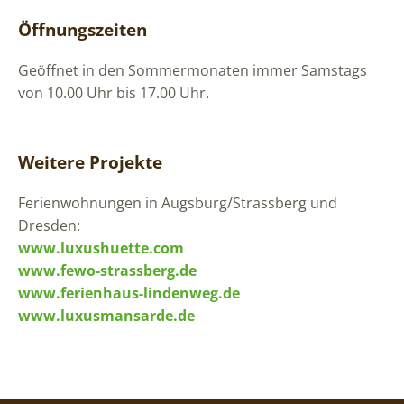
Öffnungszeiten
Geöffnet in den Sommermonaten immer Samstags
von 10.00 Uhr bis 17.00 Uhr.
Weitere Projekte
Ferienwohnungen in Augsburg/Strassberg und
Dresden:
www.luxushuette.com
www.fewo-strassberg.de
www.ferienhaus-lindenweg.de
www.luxusmansarde.de