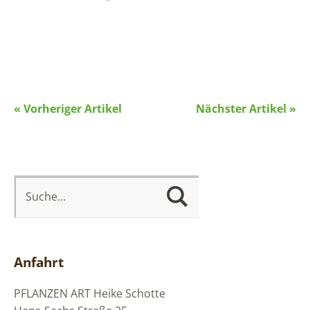
« Vorheriger Artikel
Nächster Artikel »
Anfahrt
PFLANZEN ART
Heike Schotte