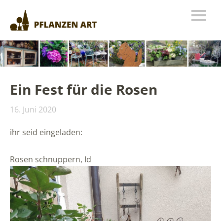
Ein Fest für die Rosen
16. Juni 2020
ihr seid eingeladen:
Rosen schnuppern, Id