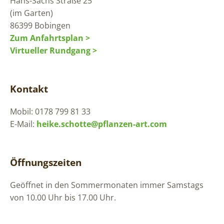
Hans-Sachs Straße 25
(im Garten)
86399 Bobingen
Zum Anfahrtsplan >
Virtueller Rundgang >
Kontakt
Mobil: 0178 799 81 33
E-Mail:
heike.schotte@pflanzen-art.com
Öffnungszeiten
Geöffnet in den Sommermonaten immer Samstags
von 10.00 Uhr bis 17.00 Uhr.