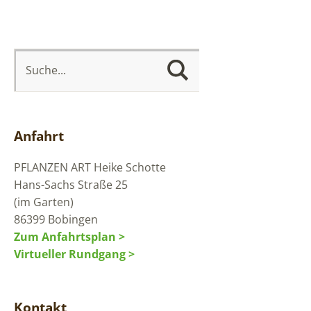
Anfahrt
PFLANZEN ART
Heike Schotte
Hans-Sachs Straße 25
(im Garten)
86399 Bobingen
Zum Anfahrtsplan >
Virtueller Rundgang >
Kontakt