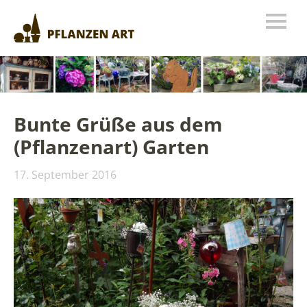
Bunte Grüße aus dem
(Pflanzenart) Garten
17. September 2016