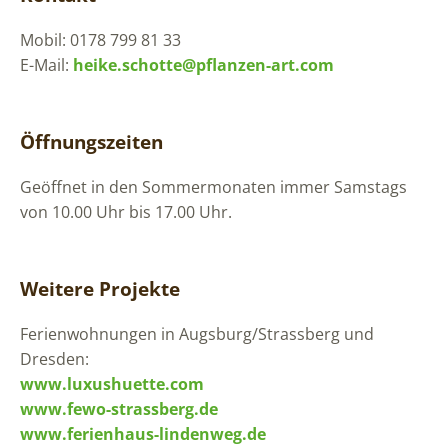
Mobil: 0178 799 81 33
E-Mail:
heike.schotte@pflanzen-art.com
Öffnungszeiten
Geöffnet in den Sommermonaten immer Samstags
von 10.00 Uhr bis 17.00 Uhr.
Weitere Projekte
Ferienwohnungen in Augsburg/Strassberg und
Dresden:
www.luxushuette.com
www.fewo-strassberg.de
www.ferienhaus-lindenweg.de