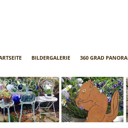
ARTSEITE
BILDERGALERIE
360 GRAD PANOR