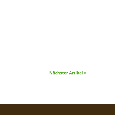
Nächster Artikel »