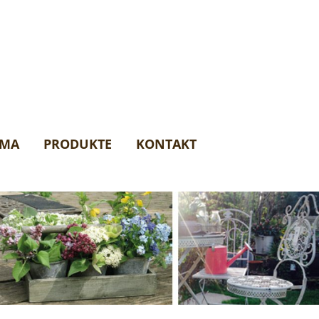
AMA
PRODUKTE
KONTAKT