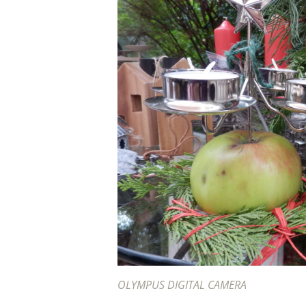
OLYMPUS DIGITAL CAMERA