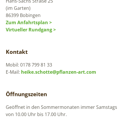
Hans-Sachs Straße 25
(im Garten)
86399 Bobingen
Zum Anfahrtsplan >
Virtueller Rundgang >
Kontakt
Mobil: 0178 799 81 33
E-Mail:
heike.schotte@pflanzen-art.com
Öffnungszeiten
Geöffnet in den Sommermonaten immer Samstags
von 10.00 Uhr bis 17.00 Uhr.