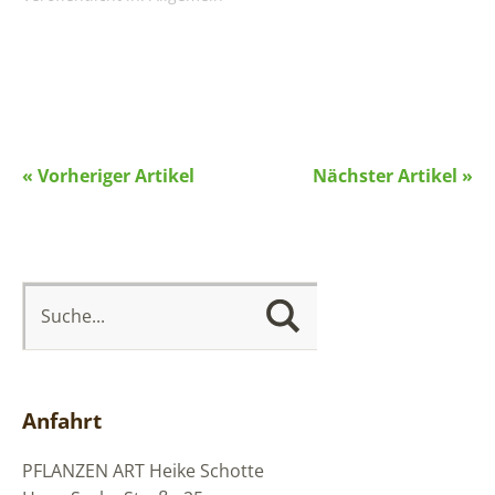
« Vorheriger Artikel
Nächster Artikel »
Anfahrt
PFLANZEN ART
Heike Schotte