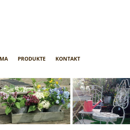
AMA
PRODUKTE
KONTAKT