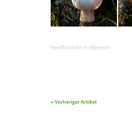
Veröffentlicht in:
Allgemein
« Vorheriger Artikel