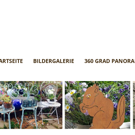
ARTSEITE
BILDERGALERIE
360 GRAD PANOR