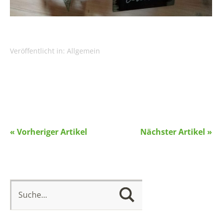
Veröffentlicht in:
Allgemein
« Vorheriger Artikel
Nächster Artikel »