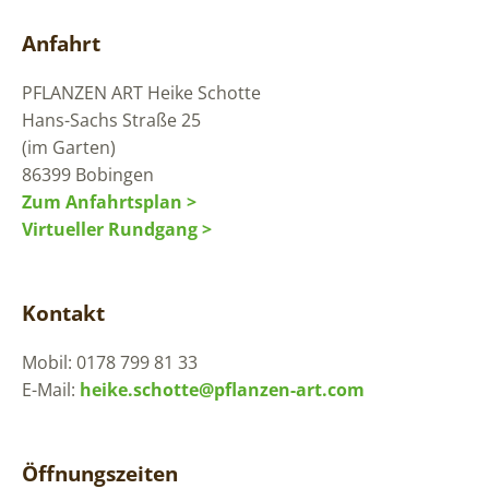
Anfahrt
PFLANZEN ART
Heike Schotte
Hans-Sachs Straße 25
(im Garten)
86399 Bobingen
Zum Anfahrtsplan >
Virtueller Rundgang >
Kontakt
Mobil: 0178 799 81 33
E-Mail:
heike.schotte@pflanzen-art.com
Öffnungszeiten