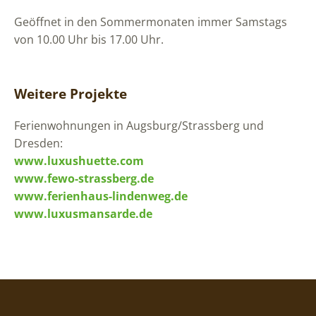
Geöffnet in den Sommermonaten immer Samstags
von 10.00 Uhr bis 17.00 Uhr.
Weitere Projekte
Ferienwohnungen in Augsburg/Strassberg und
Dresden:
www.luxushuette.com
www.fewo-strassberg.de
www.ferienhaus-lindenweg.de
www.luxusmansarde.de