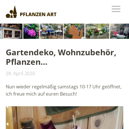
Gartendeko, Wohnzubehör,
Pflanzen…
28. April 2020
Nun wieder regelmäßig samstags 10-17 Uhr geöffnet,
ich freue mich auf euren Besuch!